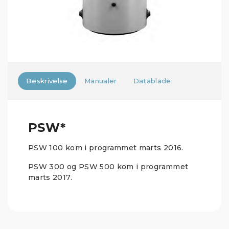
Beskrivelse
Manualer
Datablade
PSW*
PSW 100 kom i programmet marts 2016.
PSW 300 og PSW 500 kom i programmet
marts 2017.