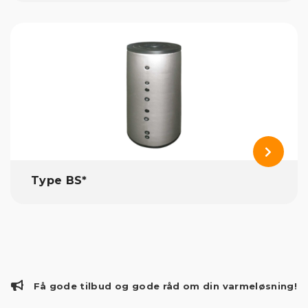
Type BS*
Få gode tilbud og gode råd om din varmeløsning!