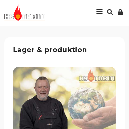
Lager & produktion