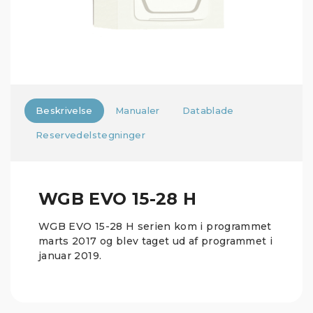
Beskrivelse
Manualer
Datablade
Reservedelstegninger
WGB EVO 15-28 H
WGB EVO 15-28 H serien kom i programmet
marts 2017 og blev taget ud af programmet i
januar 2019.