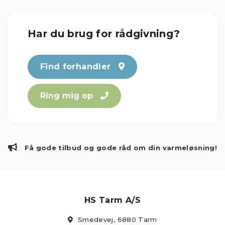
Har du brug for rådgivning?
Find forhandler
Ring mig op
Få gode tilbud og gode råd om din varmeløsning!
HS Tarm A/S
Smedevej, 6880 Tarm