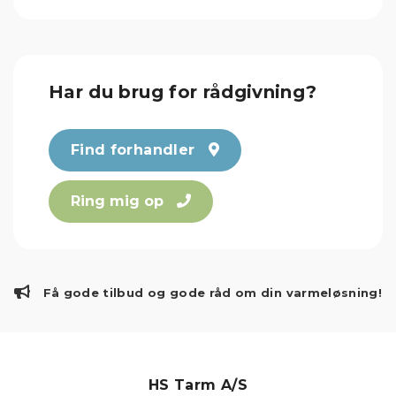
Har du brug for rådgivning?
Find forhandler
Ring mig op
Få gode tilbud og gode råd om din varmeløsning!
HS Tarm A/S