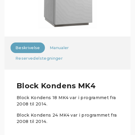
Beskrivelse
Manualer
Reservedelstegninger
Block Kondens MK4
Block Kondens 18 MK4 var i programmet fra
2008 til 2014.
Block Kondens 24 MK4 var i programmet fra
2008 til 2014.