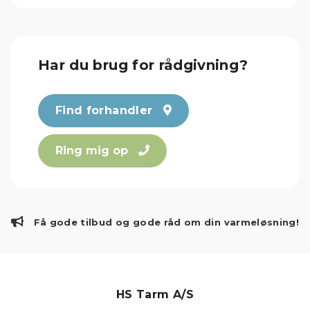
Har du brug for rådgivning?
Find forhandler
Ring mig op
Få gode tilbud og gode råd om din varmeløsning!
HS Tarm A/S