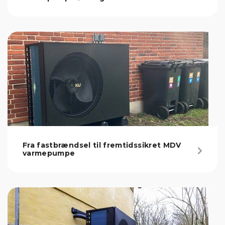
Fra fastbrændsel til fremtidssikret MDV
varmepumpe