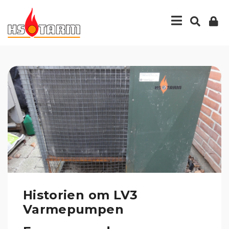
Historien om LV3
Varmepumpen