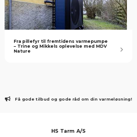
Fra pillefyr til fremtidens varmepumpe
– Trine og Mikkels oplevelse med MDV
Nature
Få gode tilbud og gode råd om din varmeløsning!
HS Tarm A/S