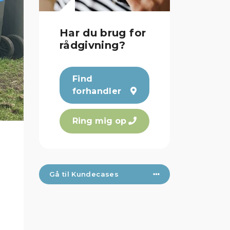
Har du brug for
rådgivning?
Find
forhandler
Ring mig op
Gå til Kundecases