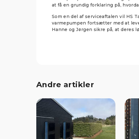
at få en grundig forklaring på, hvor
Som en del af serviceaftalen vil HS 
varmepumpen fortsætter med at leve
Hanne og Jørgen sikre på, at deres lø
Andre artikler